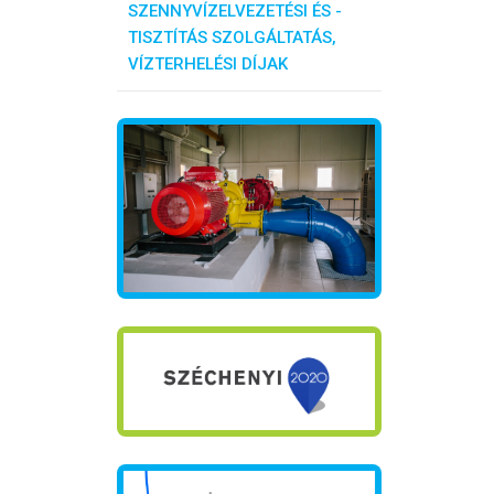
SZENNYVÍZELVEZETÉSI ÉS -
TISZTÍTÁS SZOLGÁLTATÁS,
VÍZTERHELÉSI DÍJAK