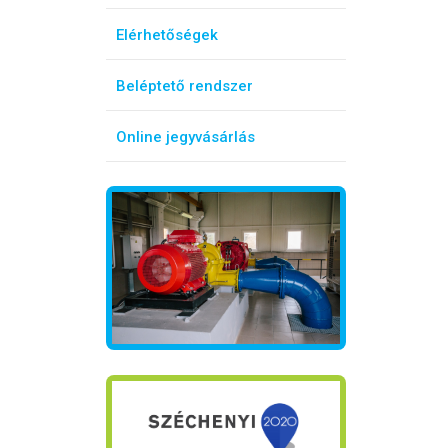
Elérhetőségek
Beléptető rendszer
Online jegyvásárlás