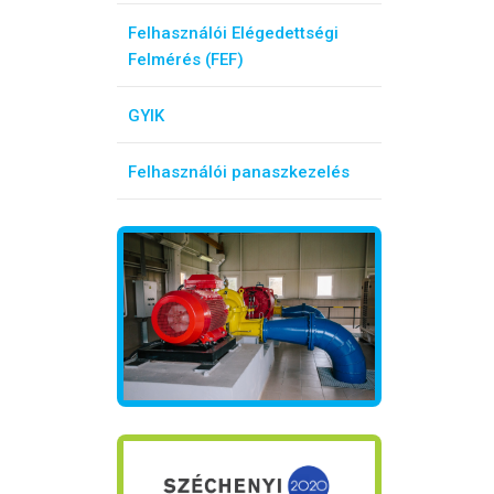
Felhasználói Elégedettségi
Felmérés (FEF)
GYIK
Felhasználói panaszkezelés