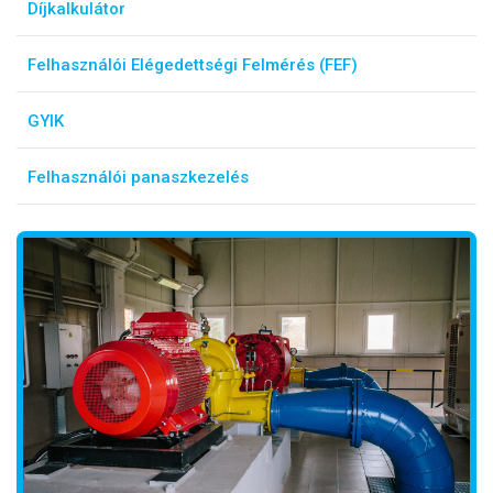
Díjkalkulátor
Felhasználói Elégedettségi Felmérés (FEF)
GYIK
Felhasználói panaszkezelés