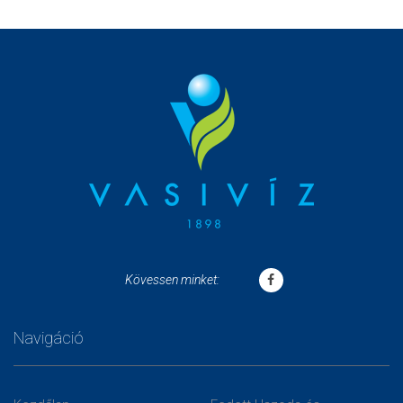
Kövessen minket:
Navigáció