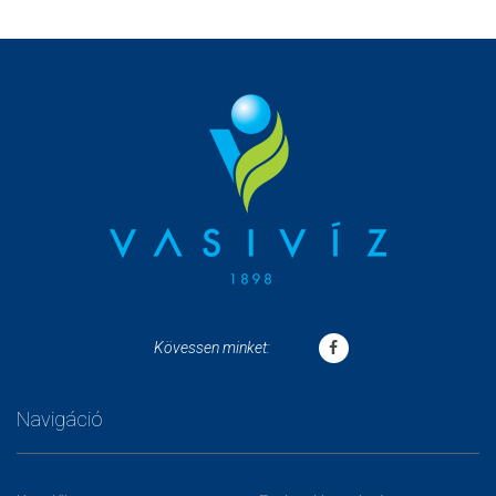
Kövessen minket:
Navigáció