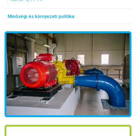
Minőségi és környezeti politika