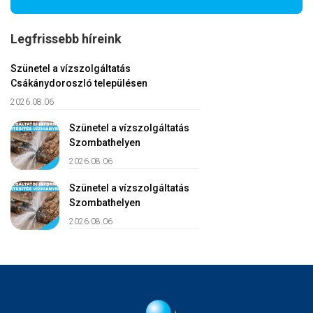
Legfrissebb híreink
Szünetel a vízszolgáltatás
Csákánydoroszló településen
2026.08.06
Szünetel a vízszolgáltatás
Szombathelyen
2026.08.06
Szünetel a vízszolgáltatás
Szombathelyen
2026.08.06