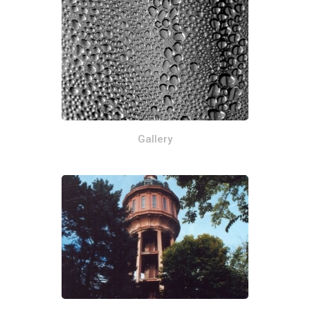
Gallery