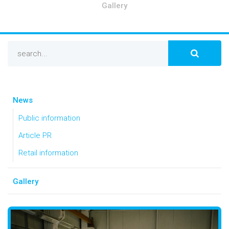
Gallery
News
Public information
Article PR
Retail information
Gallery